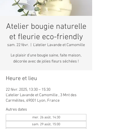
Atelier bougie naturelle
et fleurie eco-friendly
sam. 22 févr.
  |  
L'atelier Lavande et Camomille
Le plaisir d'une bougie saine, faite maison,
décorée avec de jolies fleurs séchées !
Heure et lieu
22 févr. 2025, 13:30 – 15:30
L'atelier Lavande et Camomille , 3 Mnt des
Carmélites, 69001 Lyon, France
Autres dates
mer. 26 août, 14:30
sam. 29 août, 15:00