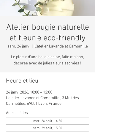
Atelier bougie naturelle
et fleurie eco-friendly
sam. 24 janv.
  |  
L'atelier Lavande et Camomille
Le plaisir d'une bougie saine, faite maison,
décorée avec de jolies fleurs séchées !
Heure et lieu
24 janv. 2026, 10:00 – 12:00
L'atelier Lavande et Camomille , 3 Mnt des
Carmélites, 69001 Lyon, France
Autres dates
mer. 26 août, 14:30
sam. 29 août, 15:00