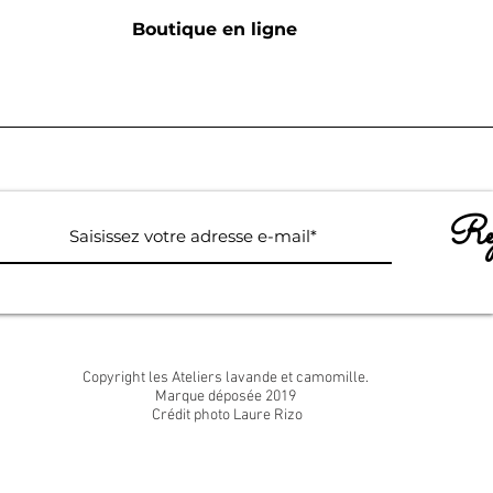
Boutique en ligne
Rej
Copyright les Ateliers lavande et camomille.
Marque déposée 2019
Crédit photo Laure Rizo