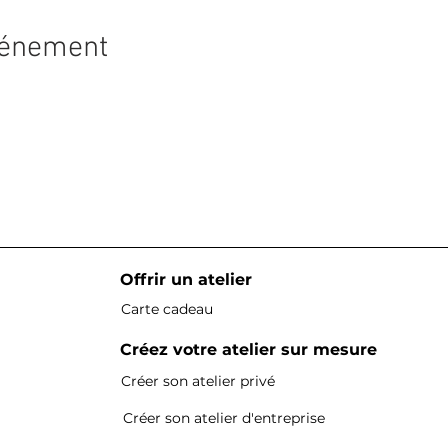
vénement
Offrir un atelier
Carte cadeau
Créez votre atelier sur mesure
Créer son atelier privé
Créer son atelier d'entreprise