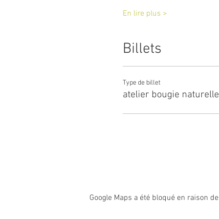
En lire plus >
Billets
Type de billet
atelier bougie naturelle
Google Maps a été bloqué en raison de