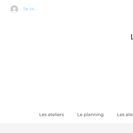
Se connecter
Les ateliers
Le planning
Les ate