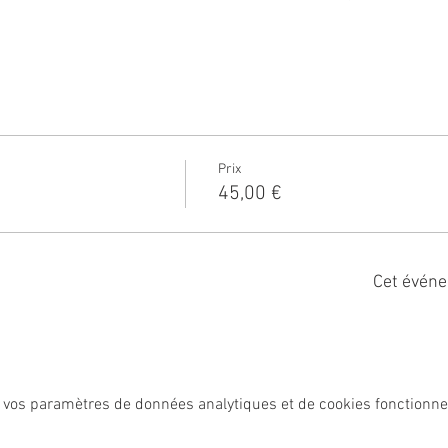
Prix
45,00 €
Cet événe
 vos paramètres de données analytiques et de cookies fonctionne