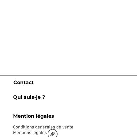
Contact
Qui suis-je ?
Mention légales
Conditions générales de vente
Mentions légales