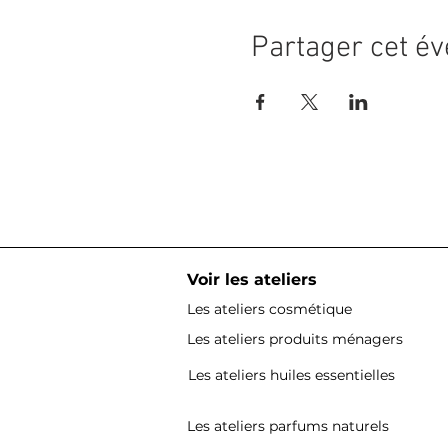
Partager cet é
Voir les ateliers
Les ateliers cosmétique
Les ateliers produits ménagers
Les ateliers huiles essentielles
Les ateliers parfums naturels