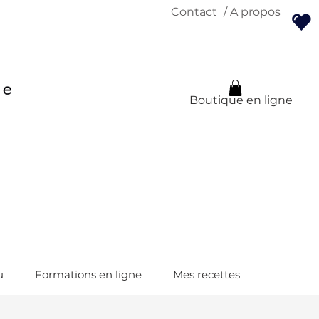
Contact
/ A propos
Boutique en ligne
u
Formations en ligne
Mes recettes