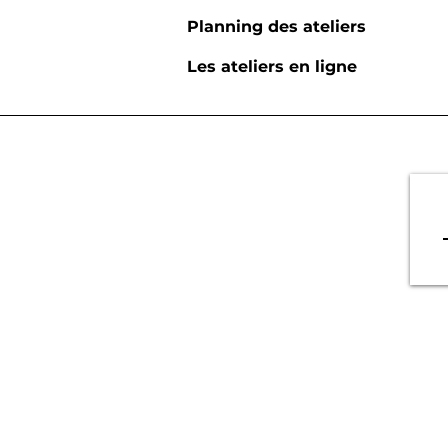
Planning des ateliers
Les ateliers en ligne