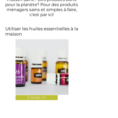
pour la planète? Pour des produits
ménagers sains et simples à faire,
c'est par ici!
Utiliser les huiles essentielles à la
maison
C'est par ici!