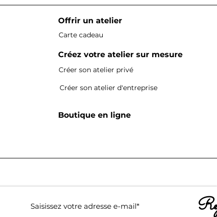
Offrir un atelier
Carte cadeau
Créez votre atelier sur mesure
Créer son atelier privé
Créer son atelier d'entreprise
Boutique en ligne
Rej