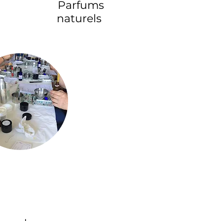
Parfums
naturels