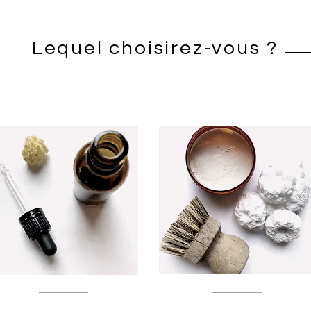
Lequel choisirez-vous ?