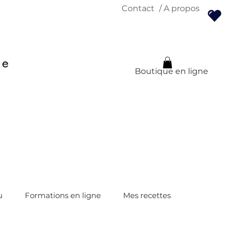
Contact
/ A propos
Boutique en ligne
u
Formations en ligne
Mes recettes