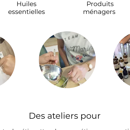
Huiles
Produits
essentielles
ménagers
Des ateliers pour