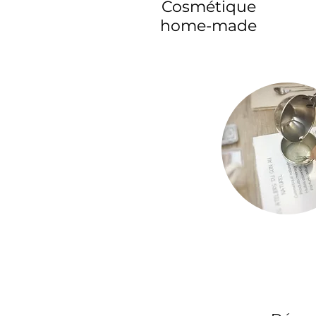
Cosmétique
home-made