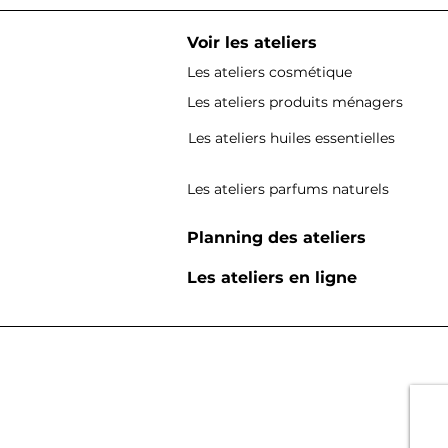
Voir les ateliers
Les ateliers cosmétique
Les ateliers produits ménagers
Les ateliers huiles essentielles
Les ateliers parfums naturels
Planning des ateliers
Les ateliers en ligne