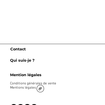
Contact
Qui suis-je ?
Mention légales
Conditions générales de vente
Mentions légales