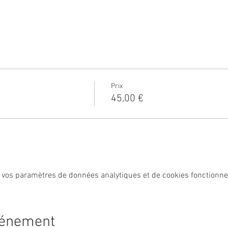
Prix
45,00 €
 vos paramètres de données analytiques et de cookies fonctionne
vénement