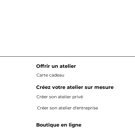
Offrir un atelier
Carte cadeau
Créez votre atelier sur mesure
Créer son atelier privé
Créer son atelier d'entreprise
Boutique en ligne