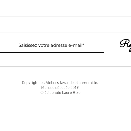
Rej
Copyright les Ateliers lavande et camomille.
Marque déposée 2019
Crédit photo Laure Rizo