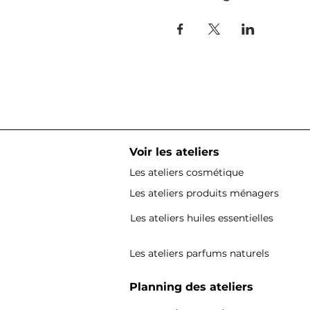
Voir les ateliers
Les ateliers cosmétique
Les ateliers produits ménagers
Les ateliers huiles essentielles
Les ateliers parfums naturels
Planning des ateliers