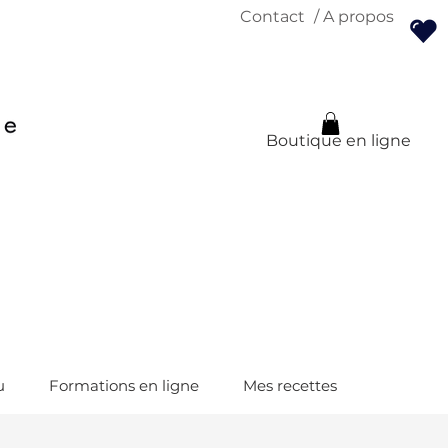
Contact
/ A propos
Boutique en ligne
u
Formations en ligne
Mes recettes