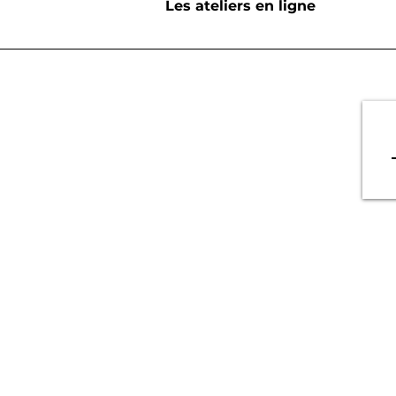
Les ateliers en ligne