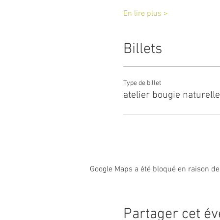
En lire plus >
Billets
Type de billet
atelier bougie naturelle
Google Maps a été bloqué en raison de
Partager cet é