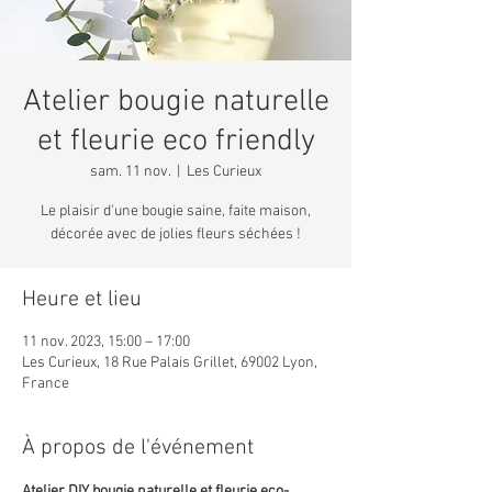
Atelier bougie naturelle
et fleurie eco friendly
sam. 11 nov.
  |  
Les Curieux
Le plaisir d'une bougie saine, faite maison,
décorée avec de jolies fleurs séchées !
Heure et lieu
11 nov. 2023, 15:00 – 17:00
Les Curieux, 18 Rue Palais Grillet, 69002 Lyon,
France
À propos de l'événement
Atelier DIY bougie naturelle et fleurie eco-