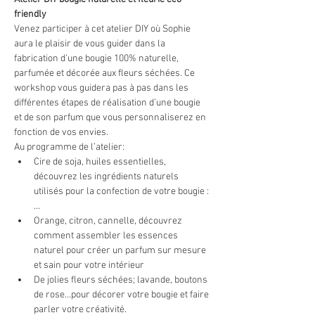
friendly
Venez participer à cet atelier DIY où Sophie 
aura le plaisir de vous guider dans la 
fabrication d’une bougie 100% naturelle, 
parfumée et décorée aux fleurs séchées. Ce 
workshop vous guidera pas à pas dans les 
différentes étapes de réalisation d’une bougie 
et de son parfum que vous personnaliserez en 
fonction de vos envies.
Au programme de l’atelier:
Cire de soja, huiles essentielles, 
découvrez les ingrédients naturels 
utilisés pour la confection de votre bougie :
…
Orange, citron, cannelle, découvrez 
comment assembler les essences 
naturel pour créer un parfum sur mesure 
et sain pour votre intérieur
De jolies fleurs séchées; lavande, boutons 
de rose...pour décorer votre bougie et faire 
parler votre créativité. 