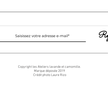
Rej
Copyright les Ateliers lavande et camomille.
Marque déposée 2019
Crédit photo Laure Rizo