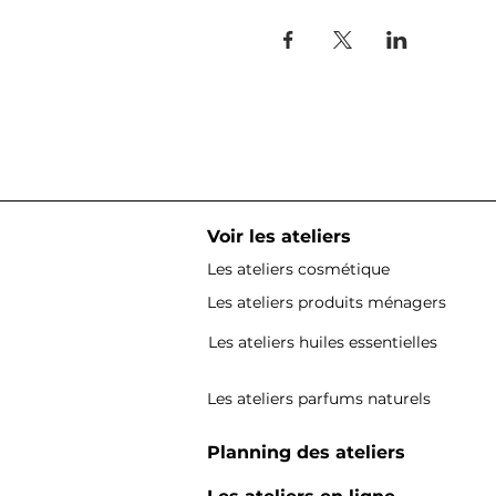
Voir les ateliers
Les ateliers cosmétique
Les ateliers produits ménagers
Les ateliers huiles essentielles
Les ateliers parfums naturels
Planning des ateliers