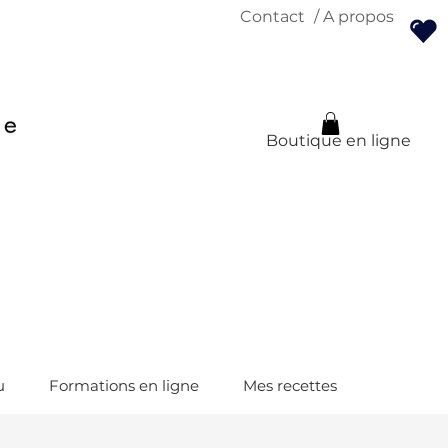
Contact
/ A propos
Boutique en ligne
u
Formations en ligne
Mes recettes