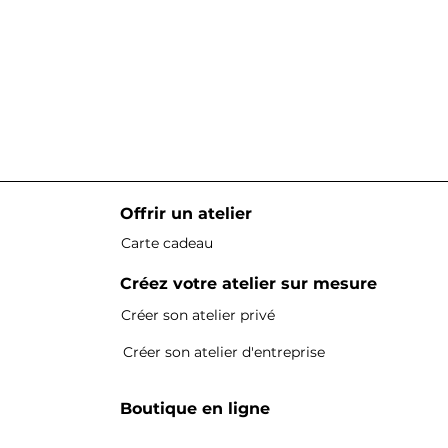
Offrir un atelier
Carte cadeau
Créez votre atelier sur mesure
Créer son atelier privé
Créer son atelier d'entreprise
Boutique en ligne