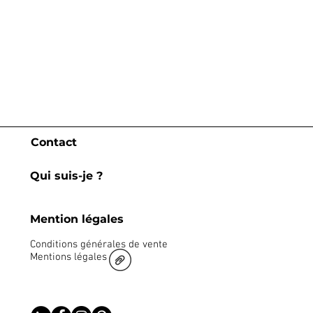
Contact
Qui suis-je ?
Mention légales
Conditions générales de vente
Mentions légales