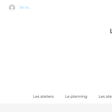
Se connecter
Les ateliers
Le planning
Les ate