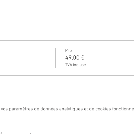
Prix
49,00 €
TVA incluse
 vos paramètres de données analytiques et de cookies fonctionne