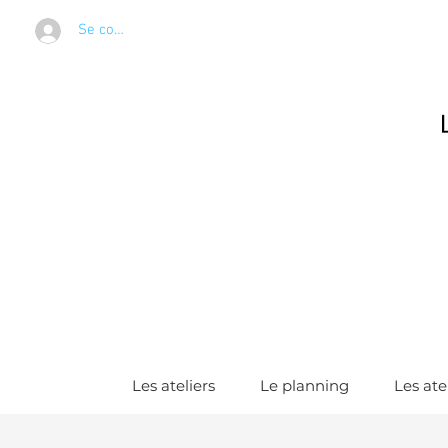
Se connecter
Les ateliers
Le planning
Les ate