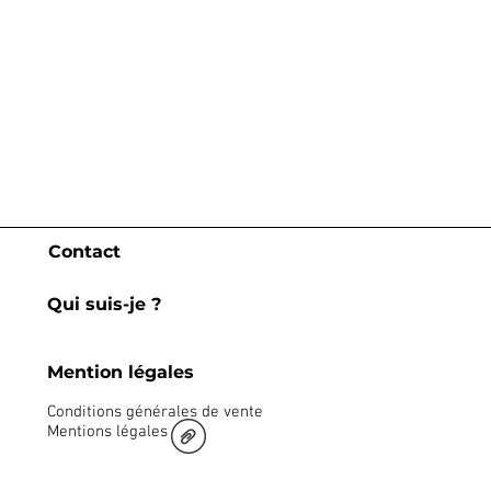
Contact
Qui suis-je ?
Mention légales
Conditions générales de vente
Mentions légales