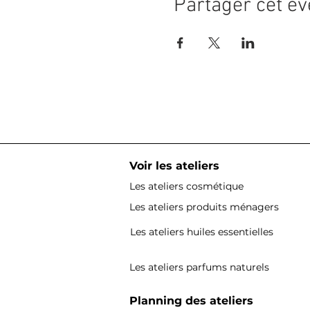
Partager cet é
Voir les ateliers
Les ateliers cosmétique
Les ateliers produits ménagers
Les ateliers huiles essentielles
Les ateliers parfums naturels
Planning des ateliers