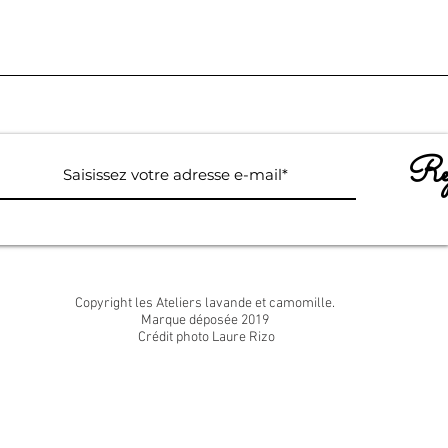
Rej
Copyright les Ateliers lavande et camomille.
Marque déposée 2019
Crédit photo Laure Rizo