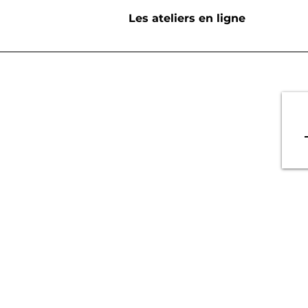
Les ateliers en ligne