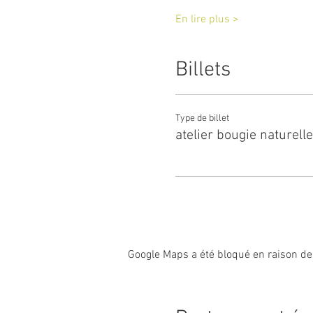
En lire plus >
Billets
Type de billet
atelier bougie naturelle
Google Maps a été bloqué en raison de