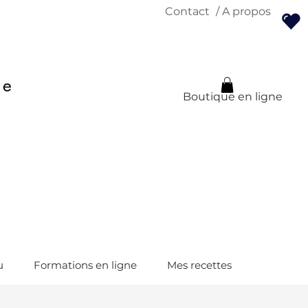
Contact
/ A propos
Boutique en ligne
u
Formations en ligne
Mes recettes