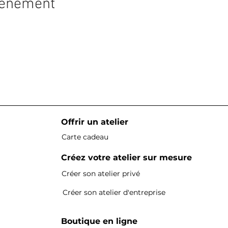
vénement
Offrir un atelier
Carte cadeau
Créez votre atelier sur mesure
Créer son atelier privé
Créer son atelier d'entreprise
Boutique en ligne