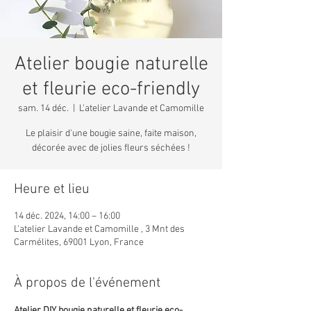
Atelier bougie naturelle
et fleurie eco-friendly
sam. 14 déc.
  |  
L'atelier Lavande et Camomille
Le plaisir d'une bougie saine, faite maison,
décorée avec de jolies fleurs séchées !
Heure et lieu
14 déc. 2024, 14:00 – 16:00
L'atelier Lavande et Camomille , 3 Mnt des
Carmélites, 69001 Lyon, France
À propos de l'événement
Atelier DIY bougie naturelle et fleurie eco-