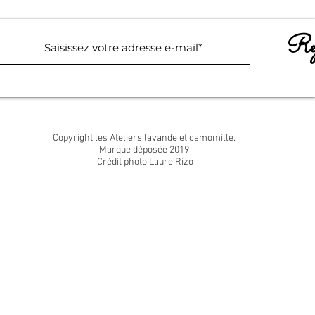
Rej
Copyright les Ateliers lavande et camomille.
Marque déposée 2019
Crédit photo Laure Rizo