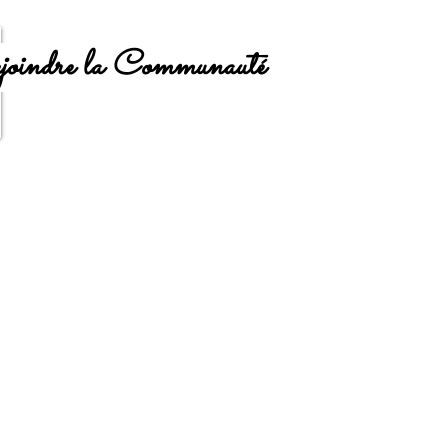
oindre la Communauté