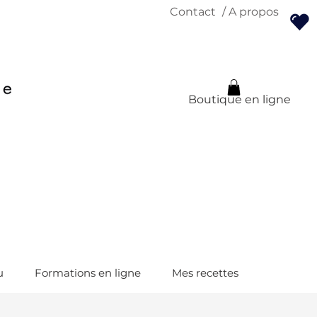
Contact
/ A propos
Boutique en ligne
u
Formations en ligne
Mes recettes