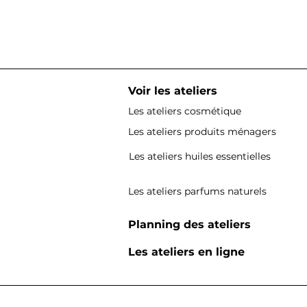
Voir les ateliers
Les ateliers cosmétique
Les ateliers produits ménagers
Les ateliers huiles essentielles
Les ateliers parfums naturels
Planning des ateliers
Les ateliers en ligne