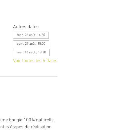
Autres dates
mer. 26 août, 14:30
sam. 29 août, 15:00
mer. 16 sept., 18:30
Voir toutes les 5 dates
d’une bougie 100% naturelle, 
tes étapes de réalisation 