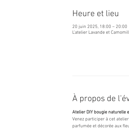
Heure et lieu
20 juin 2025, 18:00 – 20:00
L'atelier Lavande et Camomil
À propos de l'
Atelier DIY bougie naturelle e
Venez participer à cet atelie
parfumée et décorée aux fleu