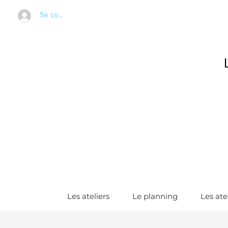
Se connecter
Les ateliers
Le planning
Les ate