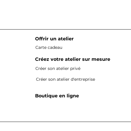
Offrir un atelier
Carte cadeau
Créez votre atelier sur mesure
Créer son atelier privé
Créer son atelier d'entreprise
Boutique en ligne