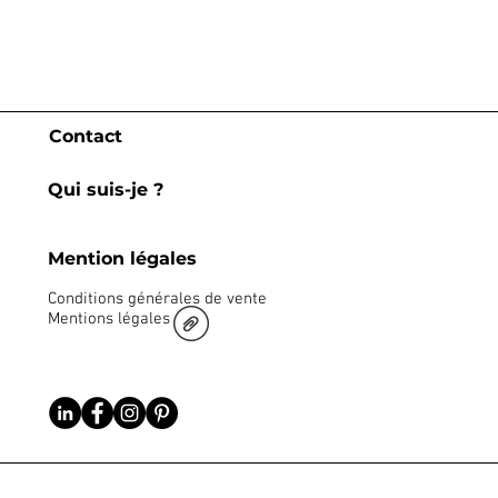
Contact
Qui suis-je ?
Mention légales
Conditions générales de vente
Mentions légales