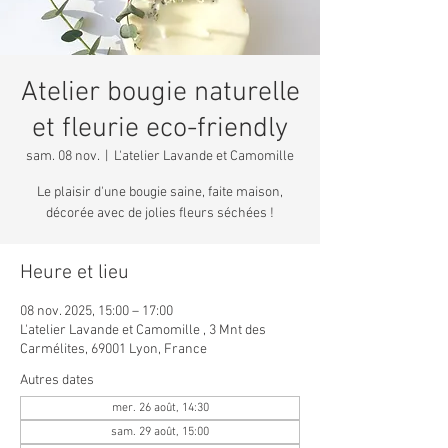
Atelier bougie naturelle
et fleurie eco-friendly
sam. 08 nov.
  |  
L'atelier Lavande et Camomille
Le plaisir d'une bougie saine, faite maison,
décorée avec de jolies fleurs séchées !
Heure et lieu
08 nov. 2025, 15:00 – 17:00
L'atelier Lavande et Camomille , 3 Mnt des
Carmélites, 69001 Lyon, France
Autres dates
mer. 26 août, 14:30
sam. 29 août, 15:00