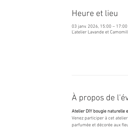
Heure et lieu
03 janv. 2026, 15:00 – 17:00
L'atelier Lavande et Camomil
À propos de l'
Atelier DIY bougie naturelle e
Venez participer à cet atelie
parfumée et décorée aux fleu