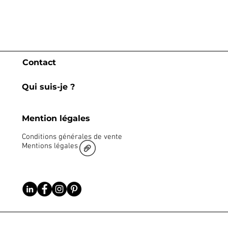
Contact
Qui suis-je ?
Mention légales
Conditions générales de vente
Mentions légales