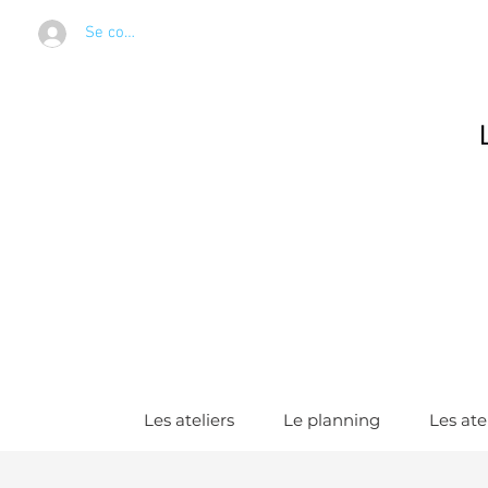
Se connecter
Les ateliers
Le planning
Les ate