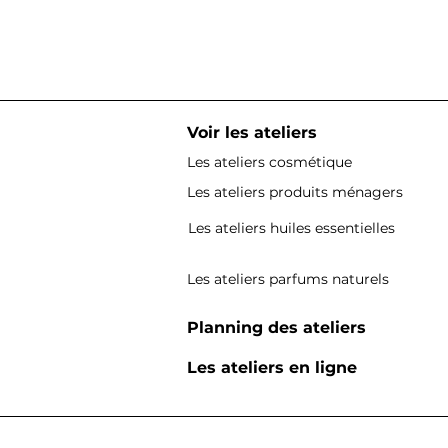
Voir les ateliers
Les ateliers cosmétique
Les ateliers produits ménagers
Les ateliers huiles essentielles
Les ateliers parfums naturels
Planning des ateliers
Les ateliers en ligne