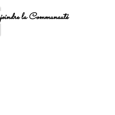
oindre la Communauté