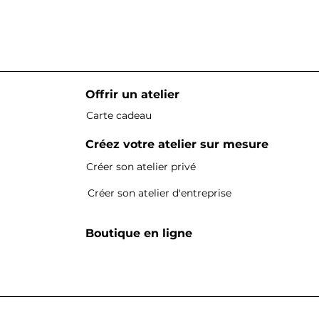
Offrir un atelier
Carte cadeau
Créez votre atelier sur mesure
Créer son atelier privé
Créer son atelier d'entreprise
Boutique en ligne