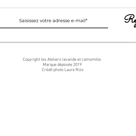
Rej
Copyright les Ateliers lavande et camomille.
Marque déposée 2019
Crédit photo Laure Rizo