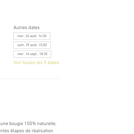
Autres dates
mer. 26 août, 14:30
sam. 29 août, 15:00
mer. 16 sept., 18:30
Voir toutes les 5 dates
d’une bougie 100% naturelle, 
tes étapes de réalisation 