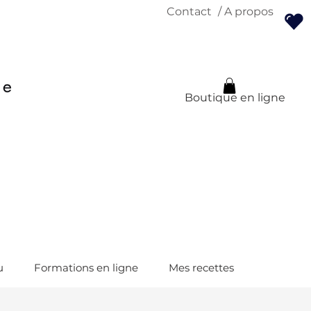
Contact
/ A propos
Boutique en ligne
u
Formations en ligne
Mes recettes