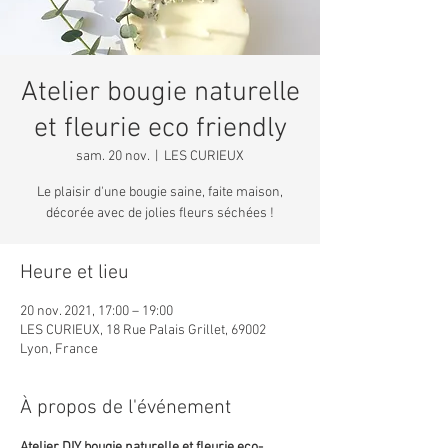
Atelier bougie naturelle
et fleurie eco friendly
sam. 20 nov.
  |  
LES CURIEUX
Le plaisir d'une bougie saine, faite maison,
décorée avec de jolies fleurs séchées !
Heure et lieu
20 nov. 2021, 17:00 – 19:00
LES CURIEUX, 18 Rue Palais Grillet, 69002
Lyon, France
À propos de l'événement
Atelier DIY bougie naturelle et fleurie eco-