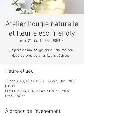
Atelier bougie naturelle
et fleurie eco friendly
mar. 21 déc.
  |  
LES CURIEUX
Le plaisir d'une bougie saine, faite maison,
décorée avec de jolies fleurs séchées !
Heure et lieu
21 déc. 2021, 18:30 UTC+1 – 22 déc. 2021, 20:30
UTC+1
LES CURIEUX, 18 Rue Palais Grillet, 69002
Lyon, France
À propos de l'événement