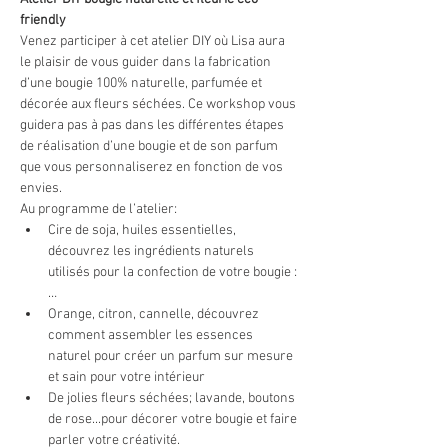
friendly
Venez participer à cet atelier DIY où Lisa aura 
le plaisir de vous guider dans la fabrication 
d’une bougie 100% naturelle, parfumée et 
décorée aux fleurs séchées. Ce workshop vous 
guidera pas à pas dans les différentes étapes 
de réalisation d’une bougie et de son parfum 
que vous personnaliserez en fonction de vos 
envies.
Au programme de l’atelier:
Cire de soja, huiles essentielles, 
découvrez les ingrédients naturels 
utilisés pour la confection de votre bougie :
…
Orange, citron, cannelle, découvrez 
comment assembler les essences 
naturel pour créer un parfum sur mesure 
et sain pour votre intérieur
De jolies fleurs séchées; lavande, boutons 
de rose...pour décorer votre bougie et faire 
parler votre créativité. 