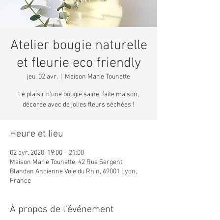
Atelier bougie naturelle
et fleurie eco friendly
jeu. 02 avr.
  |  
Maison Marie Tounette
Le plaisir d'une bougie saine, faite maison,
décorée avec de jolies fleurs séchées !
Heure et lieu
02 avr. 2020, 19:00 – 21:00
Maison Marie Tounette, 42 Rue Sergent
Blandan Ancienne Voie du Rhin, 69001 Lyon,
France
À propos de l'événement