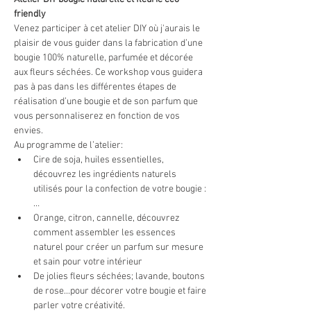
friendly
Venez participer à cet atelier DIY où j'aurais le 
plaisir de vous guider dans la fabrication d’une 
bougie 100% naturelle, parfumée et décorée 
aux fleurs séchées. Ce workshop vous guidera 
pas à pas dans les différentes étapes de 
réalisation d’une bougie et de son parfum que 
vous personnaliserez en fonction de vos 
envies.
Au programme de l’atelier:
Cire de soja, huiles essentielles, 
découvrez les ingrédients naturels 
utilisés pour la confection de votre bougie :
…
Orange, citron, cannelle, découvrez 
comment assembler les essences 
naturel pour créer un parfum sur mesure 
et sain pour votre intérieur
De jolies fleurs séchées; lavande, boutons 
de rose...pour décorer votre bougie et faire 
parler votre créativité. 