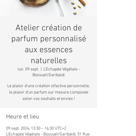
Atelier création de
parfum personnalisé
aux essences
naturelles
lun. 09 sept.
  |  
L'Echapée Végétale -
Bossuet/Garibaldi
Le plaisir d'une création olfactive personnelle,
le plaisir d'un parfum sur mesure composée
selon vos souhaits et envies !
Heure et lieu
09 sept. 2024, 13:30 – 16:30 UTC+2
L'Echapée Végétale - Bossuet/Garibaldi, 51 Rue