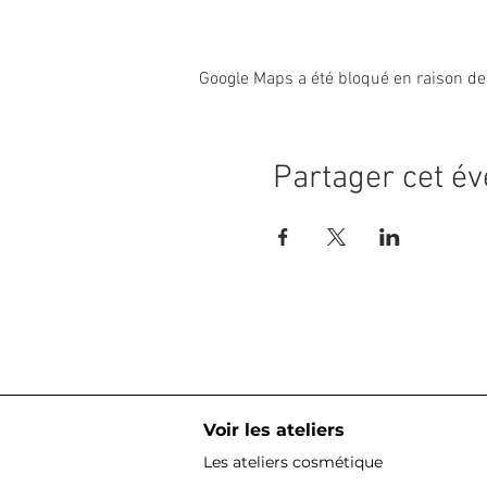
Google Maps a été bloqué en raison de
Partager cet é
Voir les ateliers
Les ateliers cosmétique