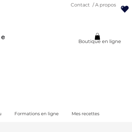
Contact
/ A propos
Boutique en ligne
u
Formations en ligne
Mes recettes