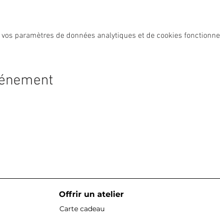
 vos paramètres de données analytiques et de cookies fonctionne
vénement
Offrir un atelier
Carte cadeau