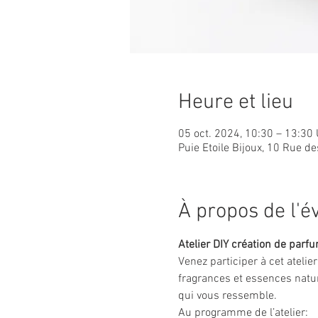
Heure et lieu
05 oct. 2024, 10:30 – 13:30
Puie Etoile Bijoux, 10 Rue 
À propos de l'
Atelier DIY création de parf
Venez participer à cet atelie
fragrances et essences natur
qui vous ressemble.
Au programme de l’atelier: