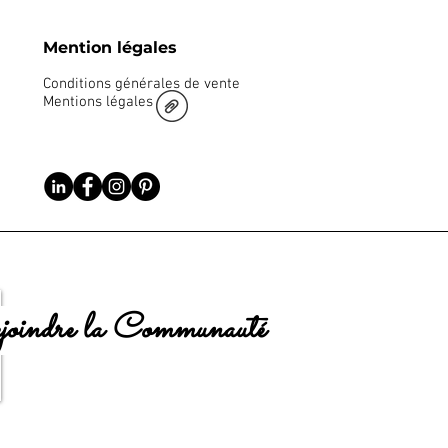
Mention légales
Conditions générales de vente
Mentions légales
oindre la Communauté