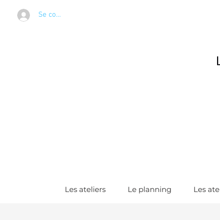
Se connecter
Les ateliers
Le planning
Les ate