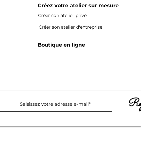
Créez votre atelier sur mesure
Créer son atelier privé
Créer son atelier d'entreprise
Boutique en ligne
Rej