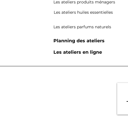
Les ateliers produits ménagers
Les ateliers huiles essentielles
Les ateliers parfums naturels
Planning des ateliers
Les ateliers en ligne