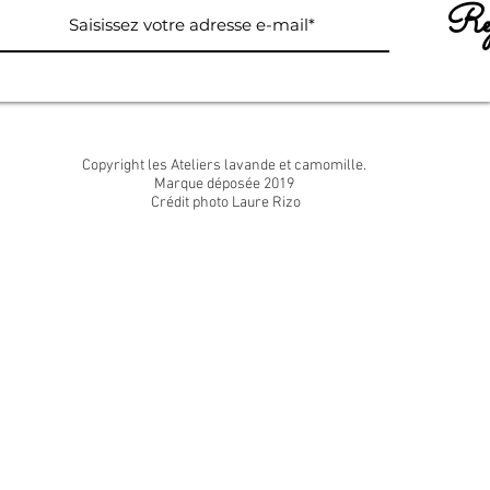
Rej
Copyright les Ateliers lavande et camomille.
Marque déposée 2019
Crédit photo Laure Rizo