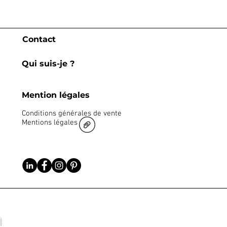
Contact
Qui suis-je ?
Mention légales
Conditions générales de vente
Mentions légales