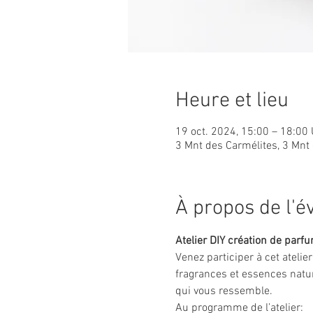
Heure et lieu
19 oct. 2024, 15:00 – 18:00
3 Mnt des Carmélites, 3 Mnt
À propos de l'
Atelier DIY création de parf
Venez participer à cet atelie
fragrances et essences natur
qui vous ressemble.
Au programme de l’atelier: