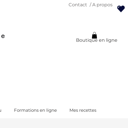
Contact
/ A propos
Boutique en ligne
u
Formations en ligne
Mes recettes