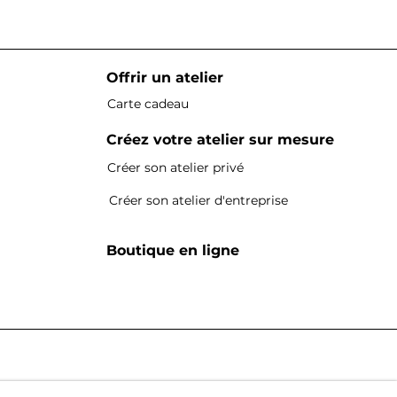
Offrir un atelier
Carte cadeau
Créez votre atelier sur mesure
Créer son atelier privé
Créer son atelier d'entreprise
Boutique en ligne