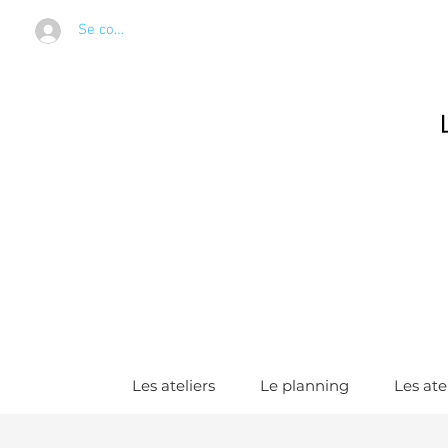
Se connecter
Les ateliers
Le planning
Les ate