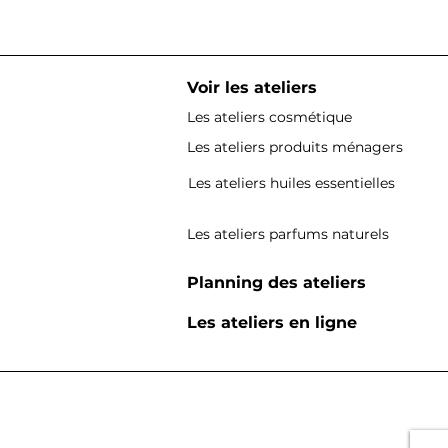
Voir les ateliers
Les ateliers cosmétique
Les ateliers produits ménagers
Les ateliers huiles essentielles
Les ateliers parfums naturels
Planning des ateliers
Les ateliers en ligne