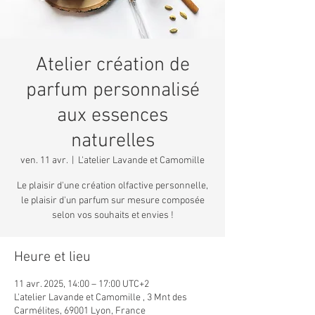
Atelier création de
parfum personnalisé
aux essences
naturelles
ven. 11 avr.
  |  
L'atelier Lavande et Camomille
Le plaisir d'une création olfactive personnelle,
le plaisir d'un parfum sur mesure composée
selon vos souhaits et envies !
Heure et lieu
11 avr. 2025, 14:00 – 17:00 UTC+2
L'atelier Lavande et Camomille , 3 Mnt des
Carmélites, 69001 Lyon, France