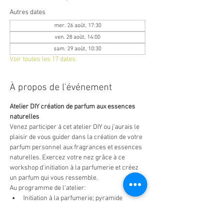
Autres dates
mer. 26 août, 17:30
ven. 28 août, 14:00
sam. 29 août, 10:30
Voir toutes les 17 dates
À propos de l'événement
Atelier DIY création de parfum aux essences 
naturelles
Venez participer à cet atelier DIY ou j’aurais le 
plaisir de vous guider dans la création de votre 
parfum personnel aux fragrances et essences 
naturelles. Exercez votre nez grâce à ce 
workshop d’initiation à la parfumerie et créez 
un parfum qui vous ressemble.
Au programme de l’atelier:
Initiation à la parfumerie; pyramide 
olfactive, notes et accords de parfums