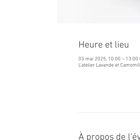
Heure et lieu
03 mai 2025, 10:00 – 13:00
L'atelier Lavande et Camomil
À propos de l'