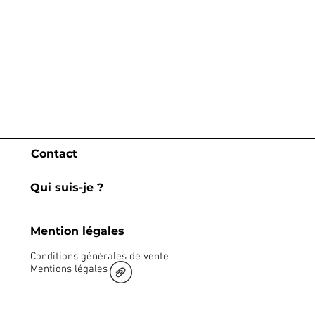
Contact
Qui suis-je ?
Mention légales
Conditions générales de vente
Mentions légales