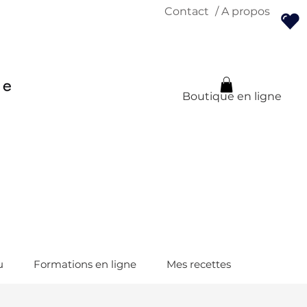
Contact
/ A propos
Boutique en ligne
u
Formations en ligne
Mes recettes