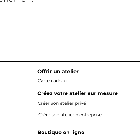
Offrir un atelier
Carte cadeau
Créez votre atelier sur mesure
Créer son atelier privé
Créer son atelier d'entreprise
Boutique en ligne