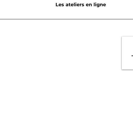
Les ateliers en ligne