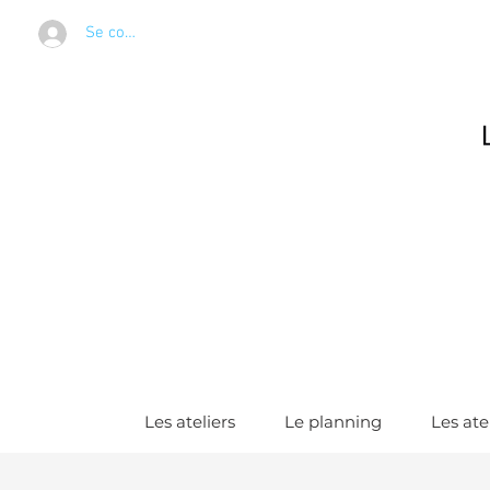
Se connecter
Les ateliers
Le planning
Les ate