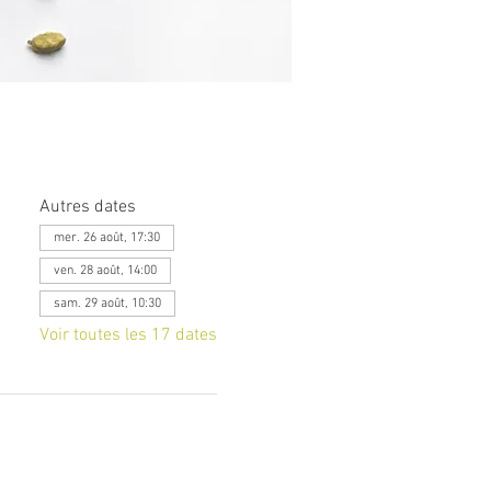
Autres dates
mer. 26 août, 17:30
ven. 28 août, 14:00
sam. 29 août, 10:30
Voir toutes les 17 dates