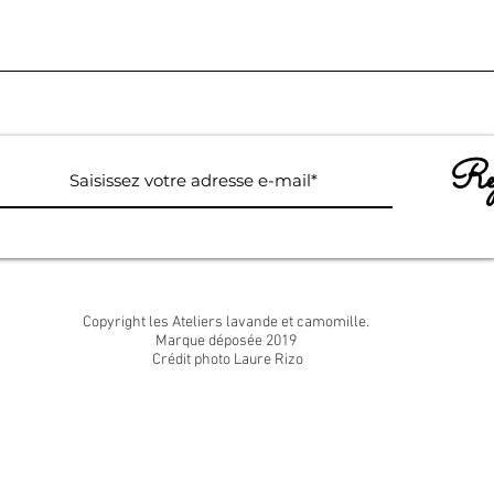
Rej
Copyright les Ateliers lavande et camomille.
Marque déposée 2019
Crédit photo Laure Rizo