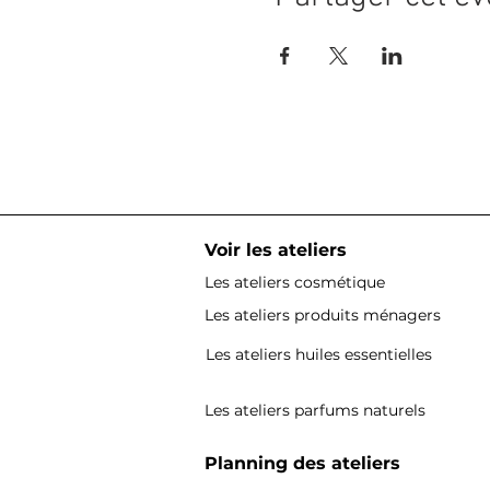
Voir les ateliers
Les ateliers cosmétique
Les ateliers produits ménagers
Les ateliers huiles essentielles
Les ateliers parfums naturels
Planning des ateliers