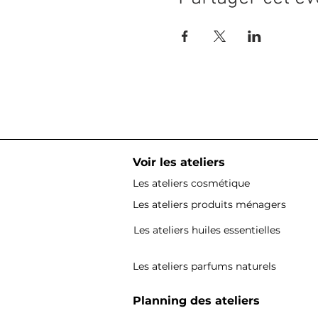
Voir les ateliers
Les ateliers cosmétique
Les ateliers produits ménagers
Les ateliers huiles essentielles
Les ateliers parfums naturels
Planning des ateliers