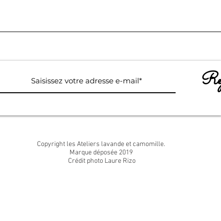
Rej
Copyright les Ateliers lavande et camomille.
Marque déposée 2019
Crédit photo Laure Rizo