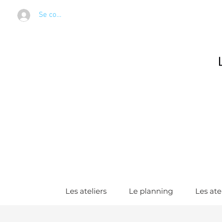
Se connecter
Les ateliers
Le planning
Les ate