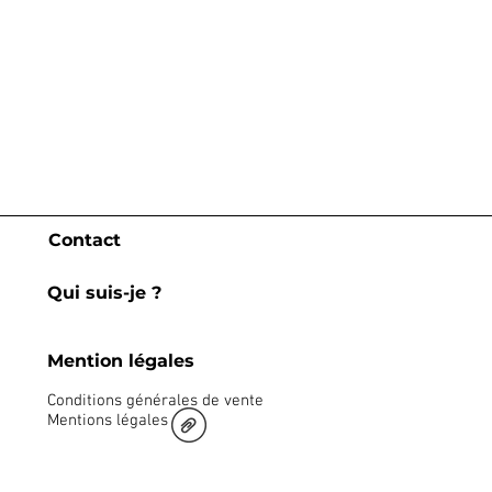
Contact
Qui suis-je ?
Mention légales
Conditions générales de vente
Mentions légales