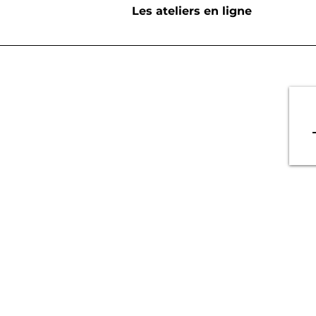
Les ateliers en ligne