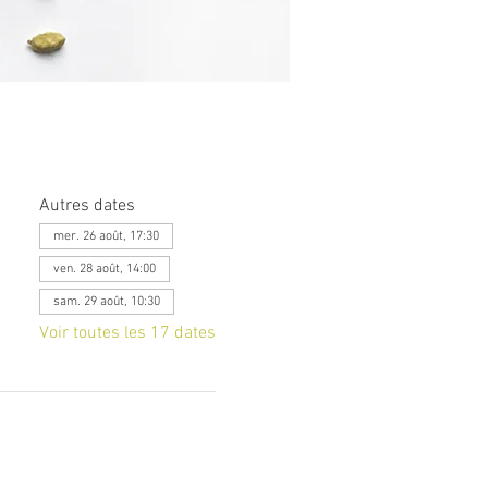
Autres dates
mer. 26 août, 17:30
ven. 28 août, 14:00
sam. 29 août, 10:30
Voir toutes les 17 dates