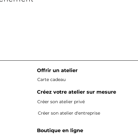
Offrir un atelier
Carte cadeau
Créez votre atelier sur mesure
Créer son atelier privé
Créer son atelier d'entreprise
Boutique en ligne