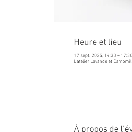
Heure et lieu
17 sept. 2025, 14:30 – 17:3
L'atelier Lavande et Camomil
À propos de l'