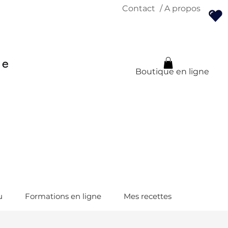
Contact
/ A propos
Boutique en ligne
u
Formations en ligne
Mes recettes