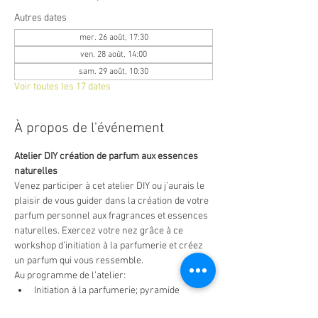
Autres dates
mer. 26 août, 17:30
ven. 28 août, 14:00
sam. 29 août, 10:30
Voir toutes les 17 dates
À propos de l'événement
Atelier DIY création de parfum aux essences 
naturelles
Venez participer à cet atelier DIY ou j’aurais le 
plaisir de vous guider dans la création de votre 
parfum personnel aux fragrances et essences 
naturelles. Exercez votre nez grâce à ce 
workshop d’initiation à la parfumerie et créez 
un parfum qui vous ressemble.
Au programme de l’atelier:
Initiation à la parfumerie; pyramide 
olfactive, notes et accords de parfums