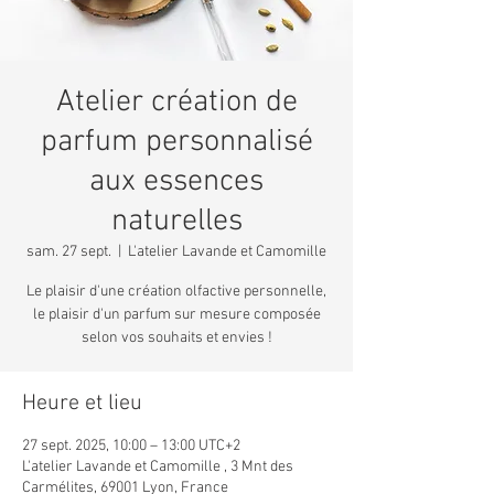
Atelier création de
parfum personnalisé
aux essences
naturelles
sam. 27 sept.
  |  
L'atelier Lavande et Camomille
Le plaisir d'une création olfactive personnelle,
le plaisir d'un parfum sur mesure composée
selon vos souhaits et envies !
Heure et lieu
27 sept. 2025, 10:00 – 13:00 UTC+2
L'atelier Lavande et Camomille , 3 Mnt des
Carmélites, 69001 Lyon, France