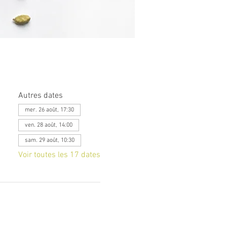
Autres dates
mer. 26 août, 17:30
ven. 28 août, 14:00
sam. 29 août, 10:30
Voir toutes les 17 dates