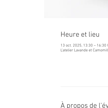
Heure et lieu
13 oct. 2025, 13:30 – 16:30
L'atelier Lavande et Camomil
À propos de l'