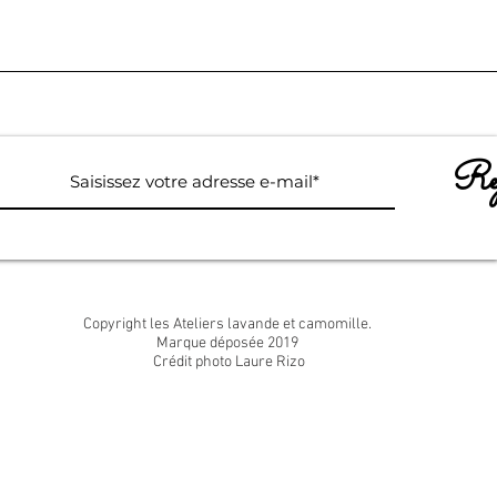
Rej
Copyright les Ateliers lavande et camomille.
Marque déposée 2019
Crédit photo Laure Rizo