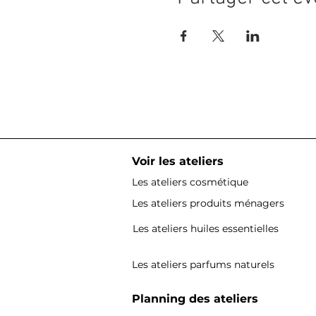
Voir les ateliers
Les ateliers cosmétique
Les ateliers produits ménagers
Les ateliers huiles essentielles
Les ateliers parfums naturels
Planning des ateliers