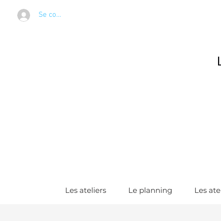
Se connecter
Les ateliers
Le planning
Les ate