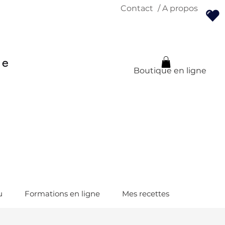
Contact
/ A propos
Boutique en ligne
u
Formations en ligne
Mes recettes