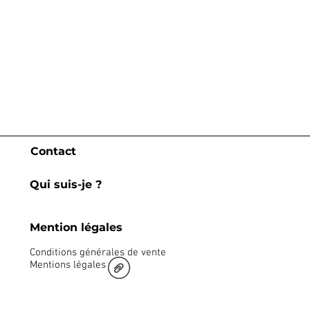
Contact
Qui suis-je ?
Mention légales
Conditions générales de vente
Mentions légales