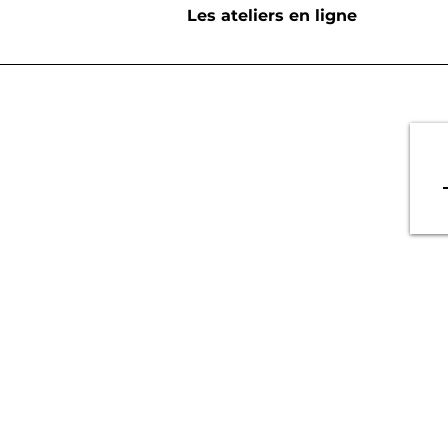
Les ateliers en ligne