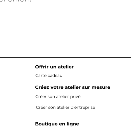
Offrir un atelier
Carte cadeau
Créez votre atelier sur mesure
Créer son atelier privé
Créer son atelier d'entreprise
Boutique en ligne