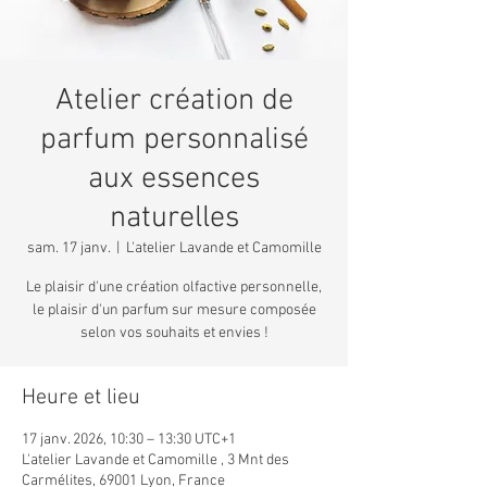
Atelier création de
parfum personnalisé
aux essences
naturelles
sam. 17 janv.
  |  
L'atelier Lavande et Camomille
Le plaisir d'une création olfactive personnelle,
le plaisir d'un parfum sur mesure composée
selon vos souhaits et envies !
Heure et lieu
17 janv. 2026, 10:30 – 13:30 UTC+1
L'atelier Lavande et Camomille , 3 Mnt des
Carmélites, 69001 Lyon, France