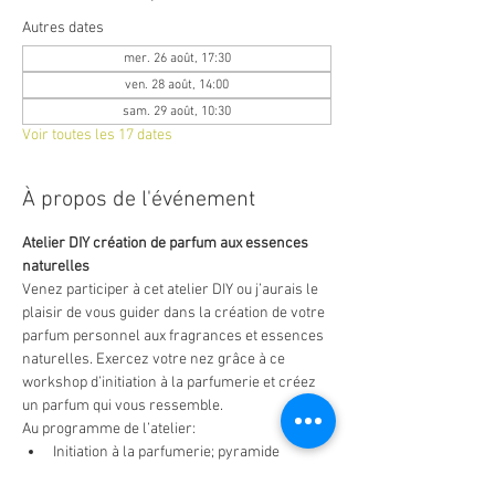
Autres dates
mer. 26 août, 17:30
ven. 28 août, 14:00
sam. 29 août, 10:30
Voir toutes les 17 dates
À propos de l'événement
Atelier DIY création de parfum aux essences 
naturelles
Venez participer à cet atelier DIY ou j’aurais le 
plaisir de vous guider dans la création de votre 
parfum personnel aux fragrances et essences 
naturelles. Exercez votre nez grâce à ce 
workshop d’initiation à la parfumerie et créez 
un parfum qui vous ressemble.
Au programme de l’atelier:
Initiation à la parfumerie; pyramide 
olfactive, notes et accords de parfums