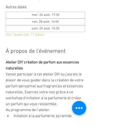
Autres dates
mer. 26 août, 17:30
ven. 28 août, 14:00
sam. 29 août, 10:30
Voir toutes les 17 dates
À propos de l'événement
Atelier DIY création de parfum aux essences 
naturelles
Venez participer à cet atelier DIY ou j’aurais le 
plaisir de vous guider dans la création de votre 
parfum personnel aux fragrances et essences 
naturelles. Exercez votre nez grâce à ce 
workshop d’initiation à la parfumerie et créez 
un parfum qui vous ressemble.
Au programme de l’atelier:
Initiation à la parfumerie; pyramide 
olfactive, notes et accords de parfums