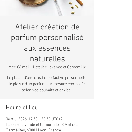
Atelier création de
parfum personnalisé
aux essences
naturelles
mer. 06 mai
  |  
L'atelier Lavande et Camomille
Le plaisir d'une création olfactive personnelle,
le plaisir d'un parfum sur mesure composée
selon vos souhaits et envies !
Heure et lieu
06 mai 2026, 17:30 – 20:30 UTC+2
L'atelier Lavande et Camomille , 3 Mnt des
Carmélites, 69001 Lyon, France