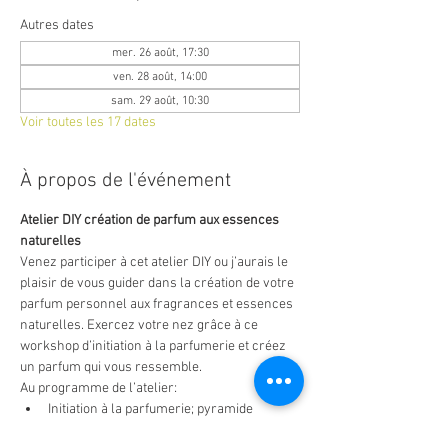
Autres dates
mer. 26 août, 17:30
ven. 28 août, 14:00
sam. 29 août, 10:30
Voir toutes les 17 dates
À propos de l'événement
Atelier DIY création de parfum aux essences 
naturelles
Venez participer à cet atelier DIY ou j’aurais le 
plaisir de vous guider dans la création de votre 
parfum personnel aux fragrances et essences 
naturelles. Exercez votre nez grâce à ce 
workshop d’initiation à la parfumerie et créez 
un parfum qui vous ressemble.
Au programme de l’atelier:
Initiation à la parfumerie; pyramide 
olfactive, notes et accords de parfums