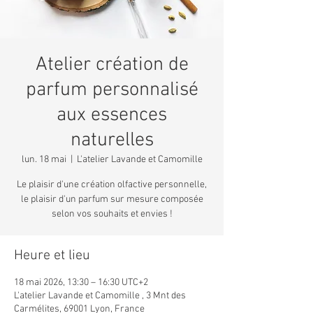
Atelier création de
parfum personnalisé
aux essences
naturelles
lun. 18 mai
  |  
L'atelier Lavande et Camomille
Le plaisir d'une création olfactive personnelle,
le plaisir d'un parfum sur mesure composée
selon vos souhaits et envies !
Heure et lieu
18 mai 2026, 13:30 – 16:30 UTC+2
L'atelier Lavande et Camomille , 3 Mnt des
Carmélites, 69001 Lyon, France