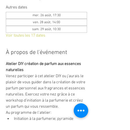
Autres dates
mer. 26 août, 17:30
ven. 28 août, 14:00
sam. 29 août, 10:30
Voir toutes les 17 dates
À propos de l'événement
Atelier DIY création de parfum aux essences 
naturelles
Venez participer à cet atelier DIY ou j’aurais le 
plaisir de vous guider dans la création de votre 
parfum personnel aux fragrances et essences 
naturelles. Exercez votre nez grâce à ce 
workshop d’initiation à la parfumerie et créez 
un parfum qui vous ressemble.
Au programme de l’atelier:
Initiation à la parfumerie; pyramide 
olfactive, notes et accords de parfums