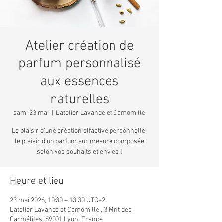
Atelier création de
parfum personnalisé
aux essences
naturelles
sam. 23 mai
  |  
L'atelier Lavande et Camomille
Le plaisir d'une création olfactive personnelle,
le plaisir d'un parfum sur mesure composée
selon vos souhaits et envies !
Heure et lieu
23 mai 2026, 10:30 – 13:30 UTC+2
L'atelier Lavande et Camomille , 3 Mnt des
Carmélites, 69001 Lyon, France