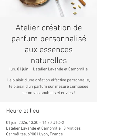
Atelier création de
parfum personnalisé
aux essences
naturelles
lun. 01 juin
  |  
L'atelier Lavande et Camomille
Le plaisir d'une création olfactive personnelle,
le plaisir d'un parfum sur mesure composée
selon vos souhaits et envies !
Heure et lieu
01 juin 2026, 13:30 – 16:30 UTC+2
L'atelier Lavande et Camomille , 3 Mnt des
Carmélites, 69001 Lyon, France