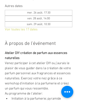
Autres dates
mer. 26 août, 17:30
ven. 28 août, 14:00
sam. 29 août, 10:30
Voir toutes les 17 dates
À propos de l'événement
Atelier DIY création de parfum aux essences 
naturelles
Venez participer à cet atelier DIY ou j’aurais le 
plaisir de vous guider dans la création de votre 
parfum personnel aux fragrances et essences 
naturelles. Exercez votre nez grâce à ce 
workshop d’initiation à la parfumerie et créez 
un parfum qui vous ressemble.
Au programme de l’atelier:
Initiation à la parfumerie; pyramide 
olfactive, notes et accords de parfums