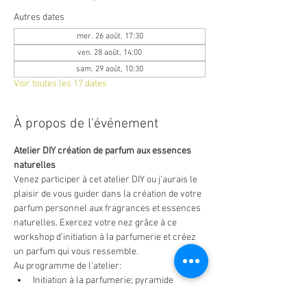
Autres dates
mer. 26 août, 17:30
ven. 28 août, 14:00
sam. 29 août, 10:30
Voir toutes les 17 dates
À propos de l'événement
Atelier DIY création de parfum aux essences 
naturelles
Venez participer à cet atelier DIY ou j’aurais le 
plaisir de vous guider dans la création de votre 
parfum personnel aux fragrances et essences 
naturelles. Exercez votre nez grâce à ce 
workshop d’initiation à la parfumerie et créez 
un parfum qui vous ressemble.
Au programme de l’atelier:
Initiation à la parfumerie; pyramide 
olfactive, notes et accords de parfums