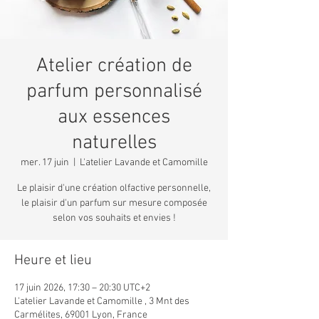
Atelier création de
parfum personnalisé
aux essences
naturelles
mer. 17 juin
  |  
L'atelier Lavande et Camomille
Le plaisir d'une création olfactive personnelle,
le plaisir d'un parfum sur mesure composée
selon vos souhaits et envies !
Heure et lieu
17 juin 2026, 17:30 – 20:30 UTC+2
L'atelier Lavande et Camomille , 3 Mnt des
Carmélites, 69001 Lyon, France