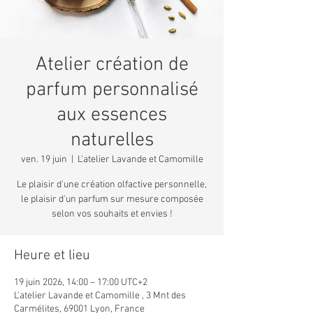
Atelier création de
parfum personnalisé
aux essences
naturelles
ven. 19 juin
  |  
L'atelier Lavande et Camomille
Le plaisir d'une création olfactive personnelle,
le plaisir d'un parfum sur mesure composée
selon vos souhaits et envies !
Heure et lieu
19 juin 2026, 14:00 – 17:00 UTC+2
L'atelier Lavande et Camomille , 3 Mnt des
Carmélites, 69001 Lyon, France