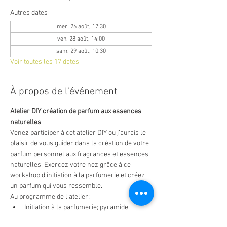
Autres dates
mer. 26 août, 17:30
ven. 28 août, 14:00
sam. 29 août, 10:30
Voir toutes les 17 dates
À propos de l'événement
Atelier DIY création de parfum aux essences 
naturelles
Venez participer à cet atelier DIY ou j’aurais le 
plaisir de vous guider dans la création de votre 
parfum personnel aux fragrances et essences 
naturelles. Exercez votre nez grâce à ce 
workshop d’initiation à la parfumerie et créez 
un parfum qui vous ressemble.
Au programme de l’atelier:
Initiation à la parfumerie; pyramide 
olfactive, notes et accords de parfums