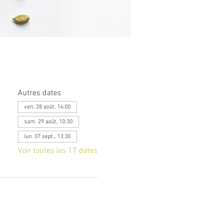
Autres dates
ven. 28 août, 14:00
sam. 29 août, 10:30
lun. 07 sept., 13:30
Voir toutes les 17 dates