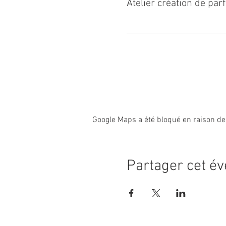
Atelier création de pa
Google Maps a été bloqué en raison de
Partager cet é