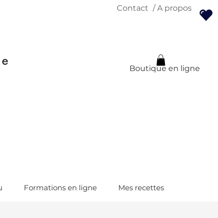
Contact
/ A propos
Boutique en ligne
u
Formations en ligne
Mes recettes