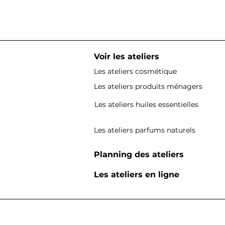
Voir les ateliers
Les ateliers cosmétique
Les ateliers produits ménagers
Les ateliers huiles essentielles
Les ateliers parfums naturels
Planning des ateliers
Les ateliers en ligne