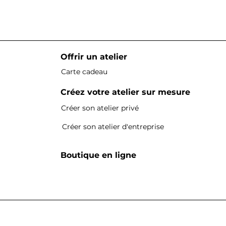
Offrir un atelier
Carte cadeau
Créez votre atelier sur mesure
Créer son atelier privé
Créer son atelier d'entreprise
Boutique en ligne