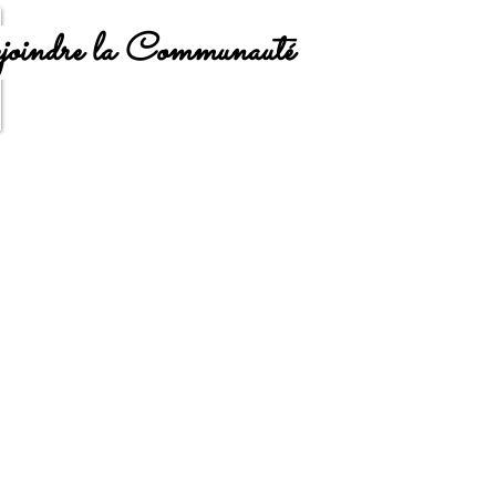
oindre la Communauté