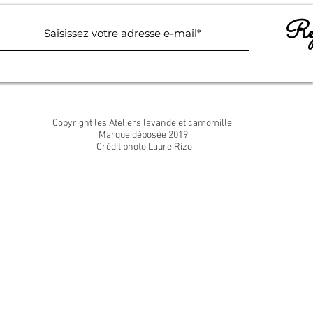
Rej
Copyright les Ateliers lavande et camomille.
Marque déposée 2019
Crédit photo Laure Rizo