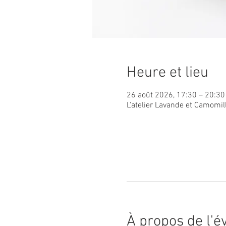
Heure et lieu
26 août 2026, 17:30 – 20:3
L'atelier Lavande et Camomil
À propos de l'