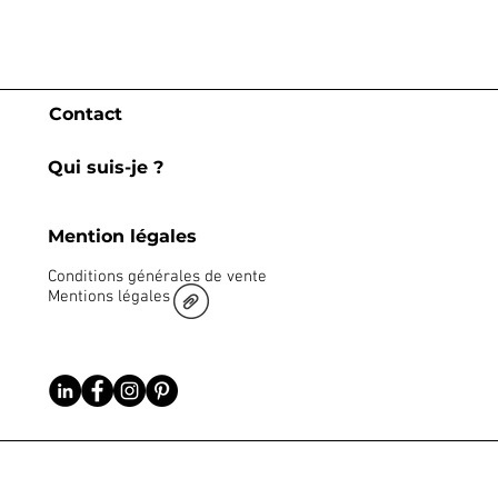
Contact
Qui suis-je ?
Mention légales
Conditions générales de vente
Mentions légales