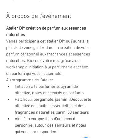
À propos de l'événement
Atelier DIY création de parfum aux essences 
naturelles
Venez participer à cet atelier DIY ou j’aurais le 
plaisir de vous guider dans la création de votre 
parfum personnel aux fragrances et essences 
naturelles. Exercez votre nez grâce à ce 
workshop d’initiation à la parfumerie et créez 
un parfum qui vous ressemble.
Au programme de l’atelier:
Initiation à la parfumerie; pyramide 
olfactive, notes et accords de parfums
Patchouli, bergamote, jasmin…Découverte 
olfactive des huiles essentielles et des 
fragrances naturelles parmi 50 senteurs
Aide à la composition d’un accord 
personnel autour des senteurs et notes 
qui vous correspondent