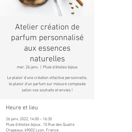
Atelier création de
parfum personnalisé
aux essences
naturelles
mer. 26 janv.
  |  
Pluie d'étoiles bijoux
Le plaisir d'une création olfactive personnelle,
le plaisir d'un parfum sur mesure composée
selon vos souhaits et envies !
Heure et lieu
26 janv. 2022, 14:00 – 16:30
Pluie d'étoiles bijoux , 10 Rue des Quatre
Chapeaux, 69002 Lyon, France