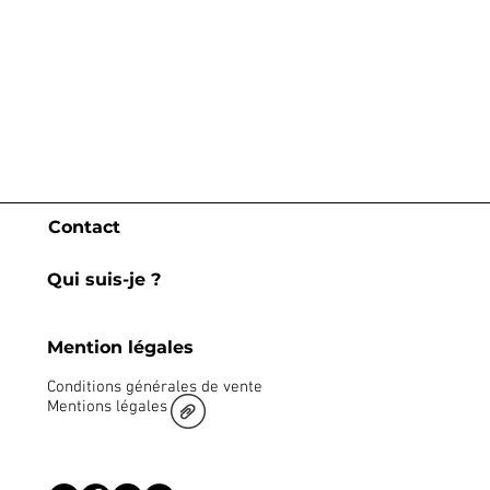
Contact
Qui suis-je ?
Mention légales
Conditions générales de vente
Mentions légales