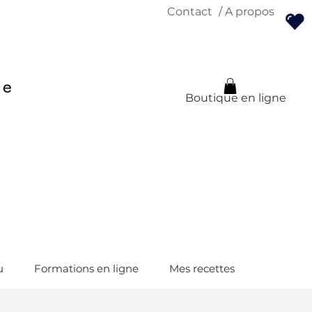
Contact
/ A propos
Boutique en ligne
u
Formations en ligne
Mes recettes