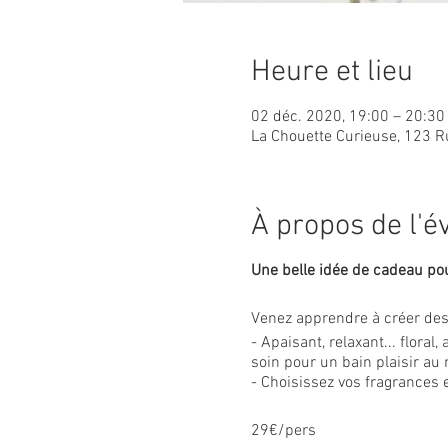
Heure et lieu
02 déc. 2020, 19:00 – 20:30
La Chouette Curieuse, 123 R
À propos de l'
Une belle idée de cadeau pour 
Venez apprendre à créer des 
- Apaisant, relaxant... flora
soin pour un bain plaisir au 
- Choisissez vos fragrances e
29€/pers