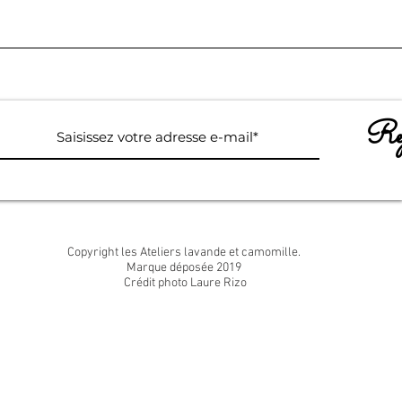
Rej
Copyright les Ateliers lavande et camomille.
Marque déposée 2019
Crédit photo Laure Rizo