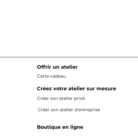
Offrir un atelier
Carte cadeau
Créez votre atelier sur mesure
Créer son atelier privé
Créer son atelier d'entreprise
Boutique en ligne