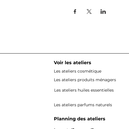
Voir les ateliers
Les ateliers cosmétique
Les ateliers produits ménagers
Les ateliers huiles essentielles
Les ateliers parfums naturels
Planning des ateliers