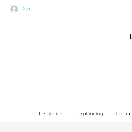
Se connecter
Les ateliers
Le planning
Les ate