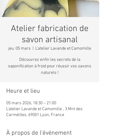
Atelier fabrication de
savon artisanal
jeu. 05 mars
  |  
L'atelier Lavande et Camomille
Découvrez enfin les secrets de la
saponification à froid pour réussir vos savons
naturels !
Heure et lieu
05 mars 2026, 18:30 – 21:00
L'atelier Lavande et Camomille , 3 Mnt des
Carmélites, 69001 Lyon, France
À propos de l'événement