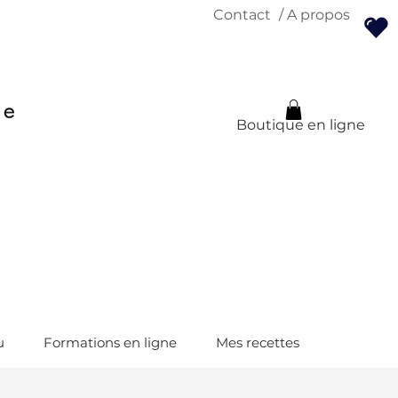
Contact
/ A propos
Boutique en ligne
u
Formations en ligne
Mes recettes