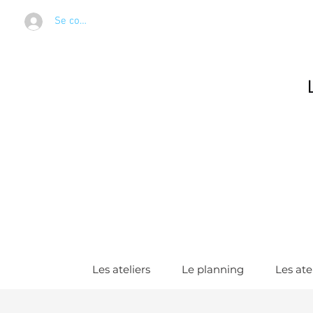
Se connecter
Les ateliers
Le planning
Les ate