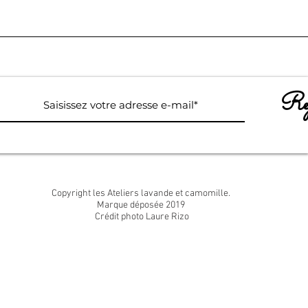
Rej
Copyright les Ateliers lavande et camomille.
Marque déposée 2019
Crédit photo Laure Rizo