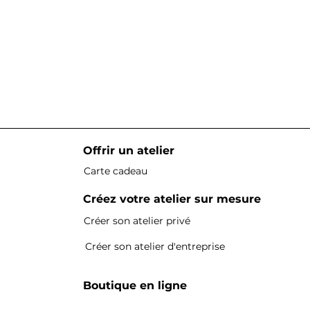
Offrir un atelier
Carte cadeau
Créez votre atelier sur mesure
Créer son atelier privé
Créer son atelier d'entreprise
Boutique en ligne