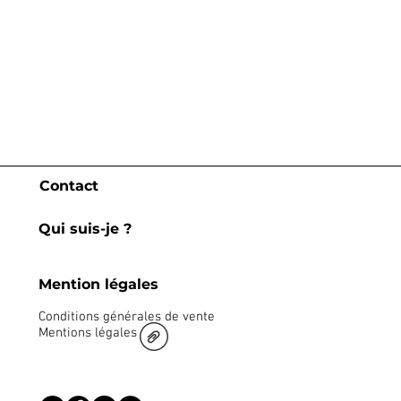
Contact
Qui suis-je ?
Mention légales
Conditions générales de vente
Mentions légales