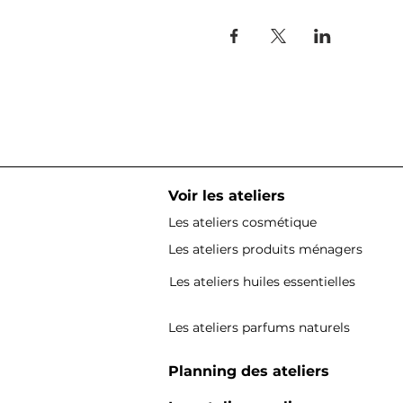
Voir les ateliers
Les ateliers cosmétique
Les ateliers produits ménagers
Les ateliers huiles essentielles
Les ateliers parfums naturels
Planning des ateliers