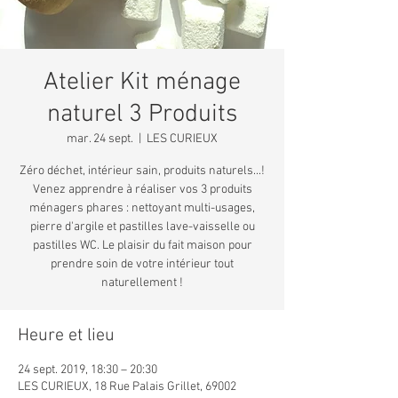
Atelier Kit ménage
naturel 3 Produits
mar. 24 sept.
  |  
LES CURIEUX
Zéro déchet, intérieur sain, produits naturels...!
Venez apprendre à réaliser vos 3 produits
ménagers phares : nettoyant multi-usages,
pierre d'argile et pastilles lave-vaisselle ou
pastilles WC. Le plaisir du fait maison pour
prendre soin de votre intérieur tout
naturellement !
Heure et lieu
24 sept. 2019, 18:30 – 20:30
LES CURIEUX, 18 Rue Palais Grillet, 69002