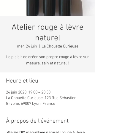
Atelier rouge à lèvre
naturel
mer. 24 juin
  |  
La Chouette Curieuse
Le plaisir de créer son propre rouge à lèvre sur
mesure, sain et naturel !
Heure et lieu
24 juin 2020, 19:00 – 20:30
La Chouette Curieuse, 123 Rue Sébastien
Gryphe, 69007 Lyon, France
À propos de l'événement
Atelier DIY maquillage naturel : rouge à lèvre.