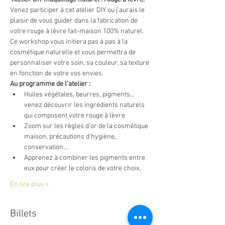
Venez participer à cet atelier DIY ou j’aurais le 
plaisir de vous guider dans la fabrication de 
votre rouge à lèvre fait-maison 100% naturel. 
Ce workshop vous initiera pas à pas à la 
cosmétique naturelle et vous permettra de 
personnaliser votre soin, sa couleur, sa texture 
en fonction de votre vos envies. 
Au programme de l’atelier : 
Huiles végétales, beurres, pigments…
venez découvrir les ingrédients naturels 
qui composent votre rouge à lèvre
Zoom sur les règles d’or de la cosmétique 
maison, précautions d’hygiène, 
conservation…
Apprenez à combiner les pigments entre 
eux pour créer le coloris de votre choix. 
En lire plus >
Billets