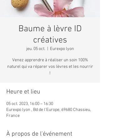
Baume à lèvre ID
créatives
jeu. 05 oct.
  |  
Eurexpo lyon
Venez apprendre à réaliser un soin 100%
naturel qui va réparer vos lèvres et les nourrir
!
Heure et lieu
05 oct. 2023, 16:00 – 16:30
Eurexpo lyon , Bd de l'Europe, 69680 Chassieu,
France
À propos de l'événement