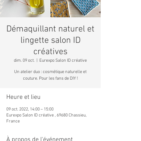
Démaquillant naturel et
lingette salon ID
créatives
dim. 09 oct.
  |  
Eurexpo Salon ID créative
Un atelier duo : cosmétique naturelle et
couture. Pour les fans de DIY !
Heure et lieu
09 oct. 2022, 14:00 – 15:00
Eurexpo Salon ID créative , 69680 Chassieu,
France
À propos de l'événement