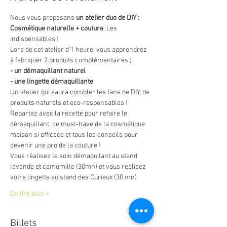
Nous vous proposons 
un atelier duo de DIY : 
Cosmétique naturelle + couture
. Les 
indispensables !
Lors de cet atelier d'1 heure, vous apprendrez 
à fabriquer 2 produits complémentaires ; 
- un démaquillant naturel 
- une lingette démaquillante
Un atelier qui saura combler les fans de DIY, de 
produits naturels et eco-responsables ! 
Repartez avec la recette pour refaire le 
démaquillant, ce must-have de la cosmétique 
maison si efficace et tous les conseils pour 
devenir une pro de la couture !
Vous réalisez le soin démaquilant au stand 
lavande et camomille (30mn) et vous realisez 
votre lingette au stand des Curieux (30 mn)
En lire plus >
Billets