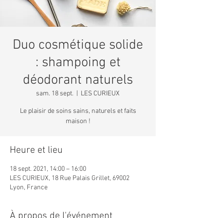
Duo cosmétique solide
: shampoing et
déodorant naturels
sam. 18 sept.
  |  
LES CURIEUX
Le plaisir de soins sains, naturels et faits
maison !
Heure et lieu
18 sept. 2021, 14:00 – 16:00
LES CURIEUX, 18 Rue Palais Grillet, 69002
Lyon, France
À propos de l'événement