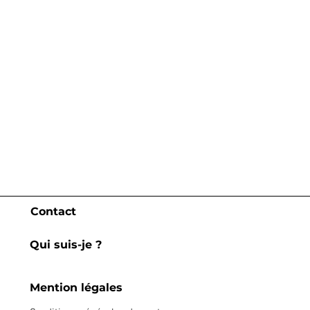
Contact
Qui suis-je ?
Mention légales