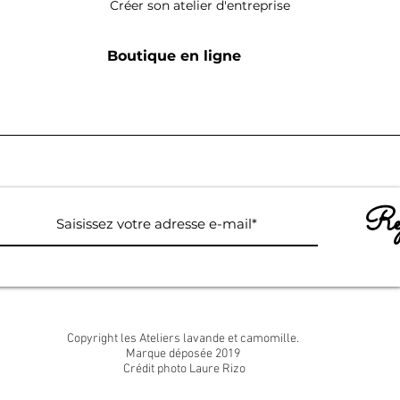
Créer son atelier d'entreprise
Boutique en ligne
Rej
Copyright les Ateliers lavande et camomille.
Marque déposée 2019
Crédit photo Laure Rizo