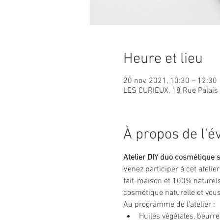
Heure et lieu
20 nov. 2021, 10:30 – 12:30
LES CURIEUX, 18 Rue Palais 
À propos de l'
Atelier DIY duo cosmétique s
Venez participer à cet atelie
fait-maison et 100% naturels
cosmétique naturelle et vous
Au programme de l’atelier : 
Huiles végétales, beurre