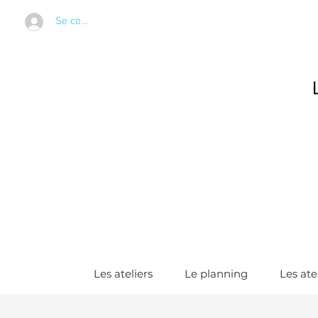
Se connecter
Les ateliers
Le planning
Les ate