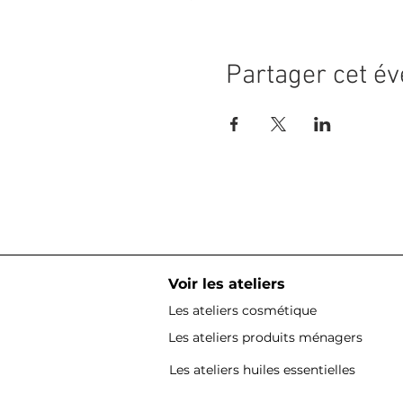
Partager cet é
Voir les ateliers
Les ateliers cosmétique
Les ateliers produits ménagers
Les ateliers huiles essentielles