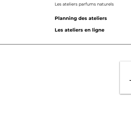
Les ateliers parfums naturels
Planning des ateliers
Les ateliers en ligne