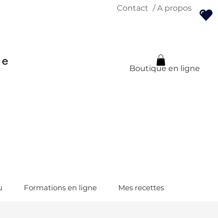
Contact
/ A propos
Boutique en ligne
u
Formations en ligne
Mes recettes