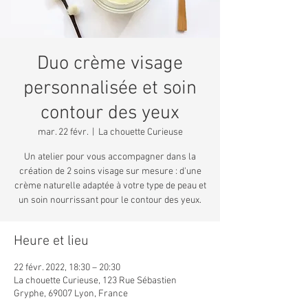
Duo crème visage
personnalisée et soin
contour des yeux
mar. 22 févr.
  |  
La chouette Curieuse
Un atelier pour vous accompagner dans la
création de 2 soins visage sur mesure : d'une
crème naturelle adaptée à votre type de peau et
un soin nourrissant pour le contour des yeux.
Heure et lieu
22 févr. 2022, 18:30 – 20:30
La chouette Curieuse, 123 Rue Sébastien
Gryphe, 69007 Lyon, France