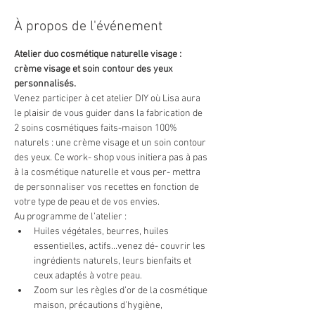
À propos de l'événement
Atelier duo cosmétique naturelle visage : 
crème visage et soin contour des yeux 
personnalisés.
Venez participer à cet atelier DIY où Lisa aura 
le plaisir de vous guider dans la fabrication de 
2 soins cosmétiques faits-maison 100% 
naturels : une crème visage et un soin contour 
des yeux. Ce work- shop vous initiera pas à pas 
à la cosmétique naturelle et vous per- mettra 
de personnaliser vos recettes en fonction de 
votre type de peau et de vos envies.
Au programme de l’atelier :
Huiles végétales, beurres, huiles 
essentielles, actifs...venez dé- couvrir les 
ingrédients naturels, leurs bienfaits et 
ceux adaptés à votre peau.
Zoom sur les règles d’or de la cosmétique 
maison, précautions d’hygiène, 