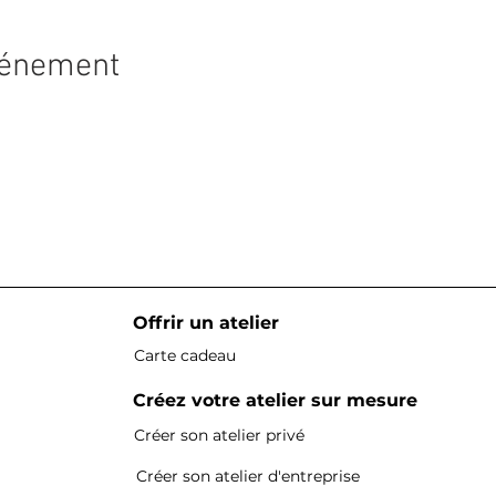
vénement
Offrir un atelier
Carte cadeau
Créez votre atelier sur mesure
Créer son atelier privé
Créer son atelier d'entreprise