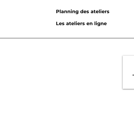
Planning des ateliers
Les ateliers en ligne