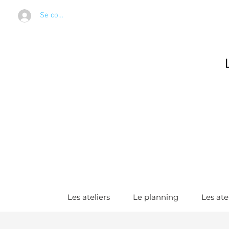
Se connecter
Les ateliers
Le planning
Les ate