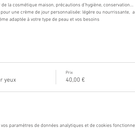
r de la cosmétique maison, précautions d’hygiène, conservation...
 pour une crème de jour personnalisée: légère ou nourrissante,  a
ème adaptée à votre type de peau et vos besoins
Prix
r yeux
40,00 €
 vos paramètres de données analytiques et de cookies fonctionne