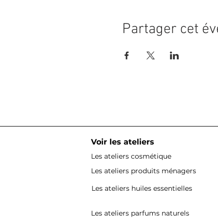
Partager cet é
Voir les ateliers
Les ateliers cosmétique
Les ateliers produits ménagers
Les ateliers huiles essentielles
Les ateliers parfums naturels