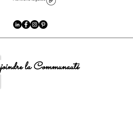
oindre la Communauté