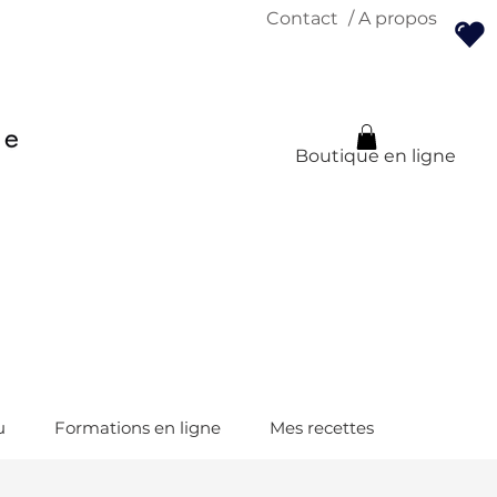
Contact
/ A propos
Boutique en ligne
u
Formations en ligne
Mes recettes