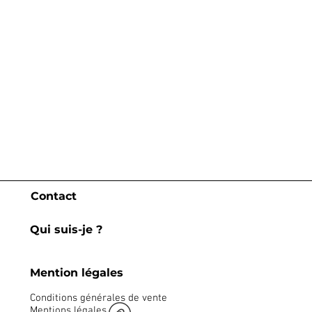
Contact
Qui suis-je ?
Mention légales
Conditions générales de vente
Mentions légales