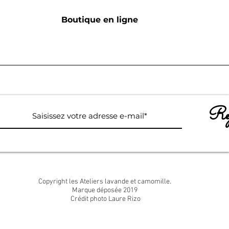
Boutique en ligne
Rej
Copyright les Ateliers lavande et camomille.
Marque déposée 2019
Crédit photo Laure Rizo