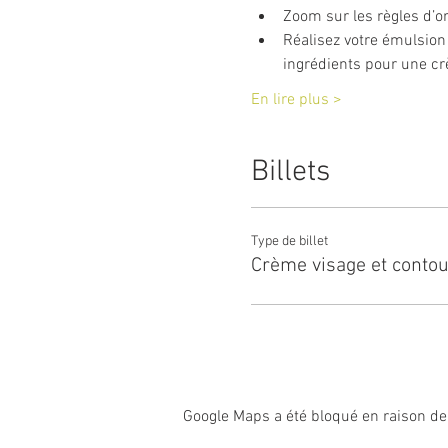
Zoom sur les règles d’o
Réalisez votre émulsion
ingrédients pour une cr
En lire plus >
Billets
Type de billet
Crème visage et contou
Google Maps a été bloqué en raison de