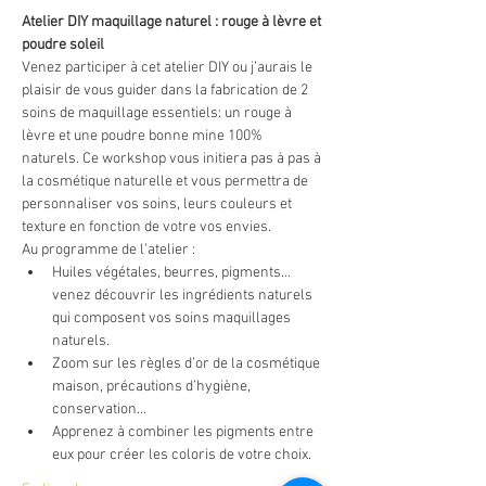
Atelier DIY maquillage naturel : rouge à lèvre et 
poudre soleil
Venez participer à cet atelier DIY ou j’aurais le 
plaisir de vous guider dans la fabrication de 2 
soins de maquillage essentiels: un rouge à 
lèvre et une poudre bonne mine 100% 
naturels. Ce workshop vous initiera pas à pas à 
la cosmétique naturelle et vous permettra de 
personnaliser vos soins, leurs couleurs et 
texture en fonction de votre vos envies.
Au programme de l’atelier :
Huiles végétales, beurres, pigments…
venez découvrir les ingrédients naturels 
qui composent vos soins maquillages 
naturels.
Zoom sur les règles d’or de la cosmétique 
maison, précautions d’hygiène, 
conservation…
Apprenez à combiner les pigments entre 
eux pour créer les coloris de votre choix.