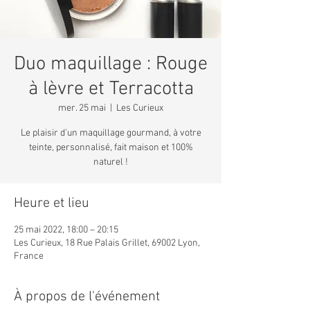
Duo maquillage : Rouge
à lèvre et Terracotta
mer. 25 mai
  |  
Les Curieux
Le plaisir d'un maquillage gourmand, à votre
teinte, personnalisé, fait maison et 100%
naturel !
Heure et lieu
25 mai 2022, 18:00 – 20:15
Les Curieux, 18 Rue Palais Grillet, 69002 Lyon,
France
À propos de l'événement