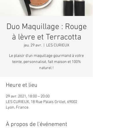
Duo Maquillage : Rouge
à lèvre et Terracotta
jeu. 29 avr.
  |  
LES CURIEUX
Le plaisir d'un maquillage gourmand à votre
teinte, personnalisé, fait maison et 100%
naturel !
Heure et lieu
29 avr. 2021, 18:00 – 20:00
LES CURIEUX, 18 Rue Palais Grillet, 69002
Lyon, France
À propos de l'événement