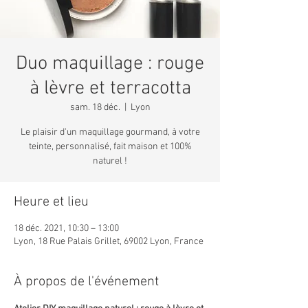
Duo maquillage : rouge
à lèvre et terracotta
sam. 18 déc.
  |  
Lyon
Le plaisir d'un maquillage gourmand, à votre
teinte, personnalisé, fait maison et 100%
naturel !
Heure et lieu
18 déc. 2021, 10:30 – 13:00
Lyon, 18 Rue Palais Grillet, 69002 Lyon, France
À propos de l'événement