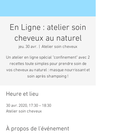
En Ligne : atelier soin
cheveux au naturel
jeu. 30 avr.
  |  
Atelier soin cheveux
Un atelier en ligne spécial "confinement" avec 2
recettes toute simples pour prendre soin de
vos cheveux au naturel : masque nourrissant et
soin après shampoing !
Heure et lieu
30 avr. 2020, 17:30 – 18:30
Atelier soin cheveux
À propos de l'événement