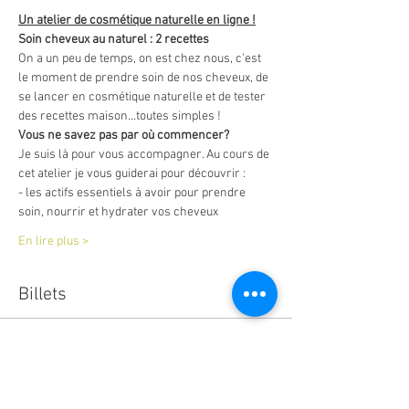
Un atelier de cosmétique naturelle en ligne !
Soin cheveux au naturel : 2 recettes
On a un peu de temps, on est chez nous, c'est 
le moment de prendre soin de nos cheveux, de 
se lancer en cosmétique naturelle et de tester 
des recettes maison...toutes simples !
Vous ne savez pas par où commencer? 
Je suis là pour vous accompagner. Au cours de 
cet atelier je vous guiderai pour découvrir : 
- les actifs essentiels à avoir pour prendre 
soin, nourrir et hydrater vos cheveux
En lire plus >
Billets
Complet
Type de billet
billlet atelier en ligne